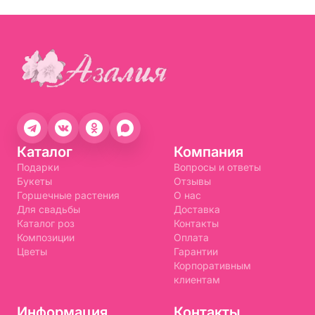
Каталог
Компания
Подарки
Вопросы и ответы
Букеты
Отзывы
Горшечные растения
О нас
Для свадьбы
Доставка
Каталог роз
Контакты
Композиции
Оплата
Цветы
Гарантии
Корпоративным
клиентам
Информация
Контакты